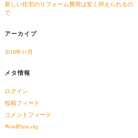
新しい住宅のリフォーム費用は安く抑えられるの
で
アーカイブ
2018年11月
メタ情報
ログイン
投稿フィード
コメントフィード
WordPress.org