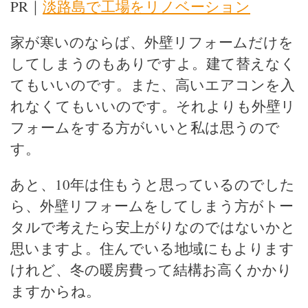
PR｜
淡路島で工場をリノベーション
家が寒いのならば、外壁リフォームだけを
してしまうのもありですよ。建て替えなく
てもいいのです。また、高いエアコンを入
れなくてもいいのです。それよりも外壁リ
フォームをする方がいいと私は思うので
す。
あと、10年は住もうと思っているのでした
ら、外壁リフォームをしてしまう方がトー
タルで考えたら安上がりなのではないかと
思いますよ。住んでいる地域にもよります
けれど、冬の暖房費って結構お高くかかり
ますからね。