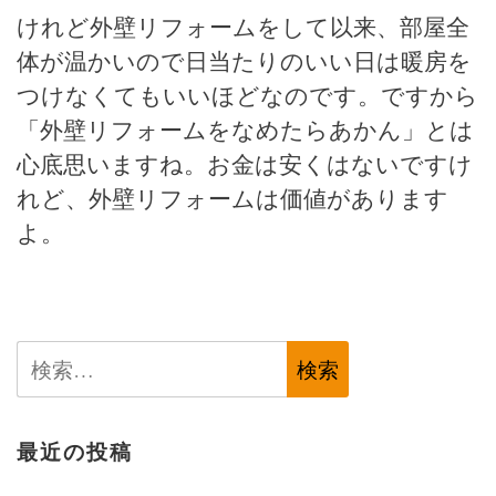
けれど外壁リフォームをして以来、部屋全
体が温かいので日当たりのいい日は暖房を
つけなくてもいいほどなのです。ですから
「外壁リフォームをなめたらあかん」とは
心底思いますね。お金は安くはないですけ
れど、外壁リフォームは価値があります
よ。
検
索:
最近の投稿