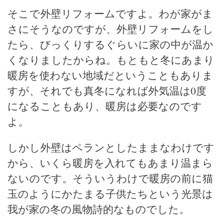
そこで外壁リフォームですよ。わが家がま
さにそうなのですが、外壁リフォームをし
たら、びっくりするぐらいに家の中が温か
くなりましたからね。もともと冬にあまり
暖房を使わない地域だということもありま
すが、それでも真冬になれば外気温は0度
になることもあり、暖房は必要なのです
よ。
しかし外壁はペランとしたままなわけです
から、いくら暖房を入れてもあまり温まら
ないのです。そういうわけで暖房の前に猫
玉のようにかたまる子供たちという光景は
我が家の冬の風物詩的なものでした。