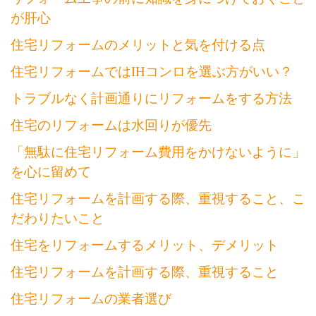
が肝心
住宅リフォームのメリットと気を付ける点
住宅リフォームではIHコンロを選ぶ方がいい？
トラブルなく計画通りにリフォームをする方法
住宅のリフォームは水回りが優先
「無駄に住宅リフォーム費用をかけないように」
を心に留めて
住宅リフォームを計画する際、重視すること、こ
だわりたいこと
住宅をリフォームするメリット、デメリット
住宅リフォームを計画する際、重視すること
住宅リフォームの業者選び