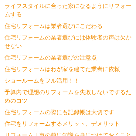
ライフスタイルに合った家になるようにリフォー
ムする
住宅リフォームは業者選びにこだわる
住宅リフォームの業者選びには体験者の声は欠か
せない
住宅リフォームの業者選びの注意点
住宅リフォームはわが家を建てた業者に依頼
ショールームをフル活用！！
予算内で理想のリフォームを失敗しないでするた
めのコツ
住宅リフォームの際にも記録帳は大切です
住宅をリフォームするメリット、デメリット
リフォーム工事の前に知識を身につけておくこと