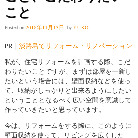
こと
Posted on
2018年11月13日
by
YUKO
PR｜
淡路島でリフォーム・リノベーション
私が、住宅リフォームを計画する際、こだ
わりたいことですが、まずは部屋を一新し
たいという場合には、壁面収納などを使っ
て、収納がしっかりと出来るようにしたい
ということとなるべく広い空間を意識して
作っていきたいと思っています。
今は、リフォームをする際に、このように
壁面収納を使って、リビングを広くした