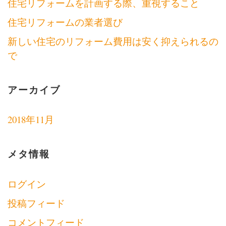
住宅リフォームを計画する際、重視すること
住宅リフォームの業者選び
新しい住宅のリフォーム費用は安く抑えられるの
で
アーカイブ
2018年11月
メタ情報
ログイン
投稿フィード
コメントフィード