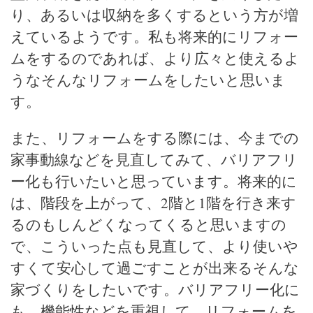
り、あるいは収納を多くするという方が増
えているようです。私も将来的にリフォー
ムをするのであれば、より広々と使えるよ
うなそんなリフォームをしたいと思いま
す。
また、リフォームをする際には、今までの
家事動線などを見直してみて、バリアフリ
ー化も行いたいと思っています。将来的に
は、階段を上がって、2階と1階を行き来す
るのもしんどくなってくると思いますの
で、こういった点も見直して、より使いや
すくて安心して過ごすことが出来るそんな
家づくりをしたいです。バリアフリー化に
も、機能性などを重視して、リフォームを