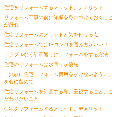
住宅をリフォームするメリット、デメリット
リフォーム工事の前に知識を身につけておくこと
が肝心
住宅リフォームのメリットと気を付ける点
住宅リフォームではIHコンロを選ぶ方がいい？
トラブルなく計画通りにリフォームをする方法
住宅のリフォームは水回りが優先
「無駄に住宅リフォーム費用をかけないように」
を心に留めて
住宅リフォームを計画する際、重視すること、こ
だわりたいこと
住宅をリフォームするメリット、デメリット