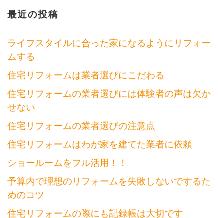
シ
最近の投稿
ョ
ン
ライフスタイルに合った家になるようにリフォー
ムする
住宅リフォームは業者選びにこだわる
住宅リフォームの業者選びには体験者の声は欠か
せない
住宅リフォームの業者選びの注意点
住宅リフォームはわが家を建てた業者に依頼
ショールームをフル活用！！
予算内で理想のリフォームを失敗しないでするた
めのコツ
住宅リフォームの際にも記録帳は大切です