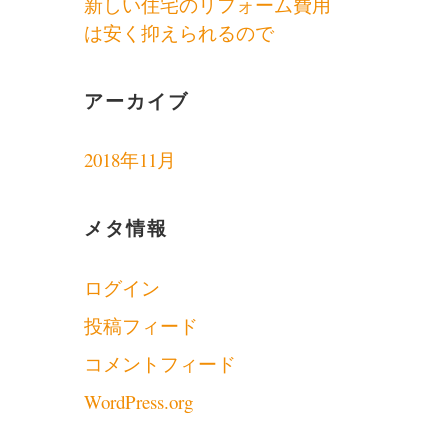
新しい住宅のリフォーム費用
は安く抑えられるので
アーカイブ
2018年11月
メタ情報
ログイン
投稿フィード
コメントフィード
WordPress.org