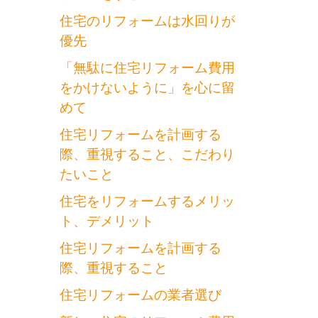
住宅のリフォームは水回りが
優先
「無駄に住宅リフォーム費用
をかけないように」を心に留
めて
住宅リフォームを計画する
際、重視すること、こだわり
たいこと
住宅をリフォームするメリッ
ト、デメリット
住宅リフォームを計画する
際、重視すること
住宅リフォームの業者選び