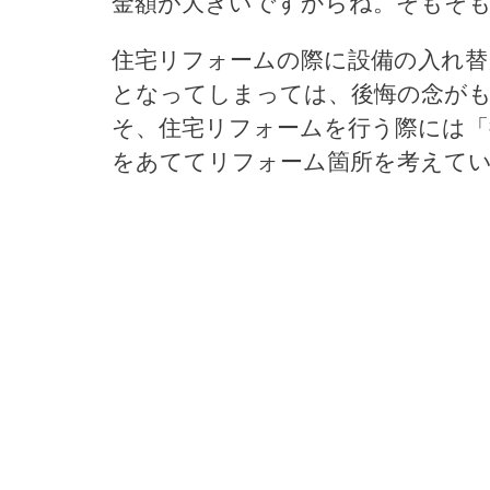
金額が大きいですからね。そもそも
住宅リフォームの際に設備の入れ替
となってしまっては、後悔の念が
そ、住宅リフォームを行う際には「
をあててリフォーム箇所を考えて