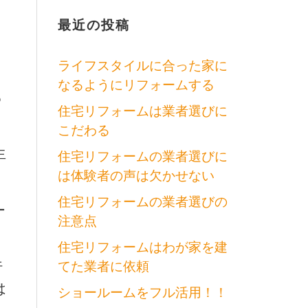
最近の投稿
ライフスタイルに合った家に
なるようにリフォームする
も
住宅リフォームは業者選びに
こだわる
生
住宅リフォームの業者選びに
は体験者の声は欠かせない
住宅リフォームの業者選びの
ー
注意点
住宅リフォームはわが家を建
行
てた業者に依頼
は
ショールームをフル活用！！