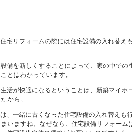
ム
、住宅リフォームの際には住宅設備の入れ替え
宅設備を新しくすることによって、家の中での
うことはわかっています。
と生活が快適になるということは、新築マイホ
したから。
は、一緒に古くなった住宅設備の入れ替えも
しまいますね。なぜなら、住宅設備リフォーム