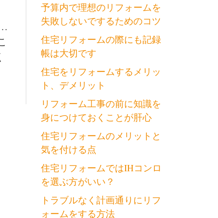
。
予算内で理想のリフォームを
失敗しないでするためのコツ
…
住宅リフォームの際にも記録
こ
帳は大切です
点
住宅をリフォームするメリッ
ト、デメリット
リフォーム工事の前に知識を
身につけておくことが肝心
住宅リフォームのメリットと
気を付ける点
住宅リフォームではIHコンロ
を選ぶ方がいい？
トラブルなく計画通りにリフ
ォームをする方法