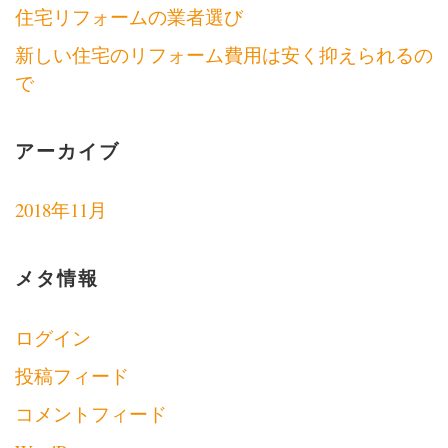
住宅リフォームの業者選び
新しい住宅のリフォーム費用は安く抑えられるの
で
アーカイブ
2018年11月
メタ情報
ログイン
投稿フィード
コメントフィード