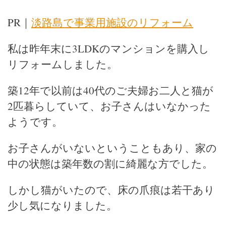
PR｜
淡路島で事業用施設のリフォーム
私は昨年末に3LDKのマンションを購入し
リフォームしました。
築12年で以前は40代のご夫婦お二人と猫が
2匹暮らしていて、お子さんはいなかった
ようです。
お子さんがいないということもあり、家の
中の状態は築年数の割に綺麗な方でした。
しかし猫がいたので、床の爪痕は若干あり
少し気になりました。