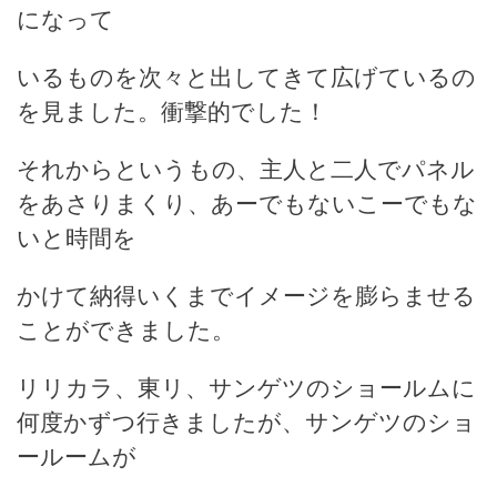
になって
いるものを次々と出してきて広げているの
を見ました。衝撃的でした！
それからというもの、主人と二人でパネル
をあさりまくり、あーでもないこーでもな
いと時間を
かけて納得いくまでイメージを膨らませる
ことができました。
リリカラ、東リ、サンゲツのショールムに
何度かずつ行きましたが、サンゲツのショ
ールームが