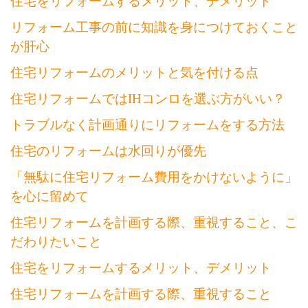
住宅をリフォームするメリット、デメリット
リフォーム工事の前に知識を身につけておくこと
が肝心
住宅リフォームのメリットと気を付ける点
住宅リフォームではIHコンロを選ぶ方がいい？
トラブルなく計画通りにリフォームをする方法
住宅のリフォームは水回りが優先
「無駄に住宅リフォーム費用をかけないように」
を心に留めて
住宅リフォームを計画する際、重視すること、こ
だわりたいこと
住宅をリフォームするメリット、デメリット
住宅リフォームを計画する際、重視すること