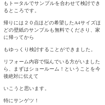
もトータルでサンプルを合わせて検討でき
るところです。
帰りには２０点ほどの希望したA4サイズほ
どの壁紙のサンプルも無料でくださり、家
に帰ってから
もゆっくり検討することができました。
リフォーム内容で悩んでいる方がいました
ら、まずはショールーム！ということを今
後絶対に伝えて
いこうと思います。
特にサンゲツ！