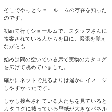
そこでやっとショールームの存在を知った
のです。
初めて行くショールムで、スタッフさんに
接客されている人たちを目に、緊張を覚え
ながらも
始めは隅の空いている席で実物のカタログ
を広げて眺めていました。
確かにネットで見るよりは遥かにイメージ
しやすかったです。
しかし接客されている人たちを見ていると
カタログに載っている壁紙が大きなパネル