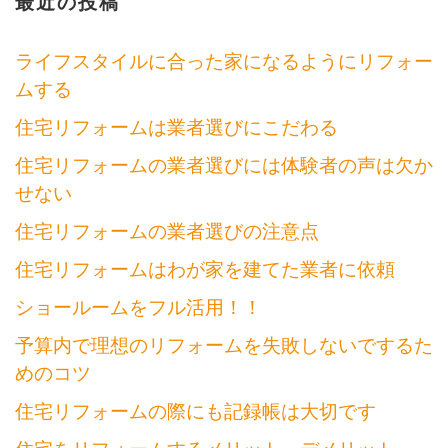
シ
最近の投稿
ョ
ライフスタイルに合った家になるようにリフォー
ン
ムする
住宅リフォームは業者選びにこだわる
住宅リフォームの業者選びには体験者の声は欠か
せない
住宅リフォームの業者選びの注意点
住宅リフォームはわが家を建てた業者に依頼
ショールームをフル活用！！
予算内で理想のリフォームを失敗しないでするた
めのコツ
住宅リフォームの際にも記録帳は大切です