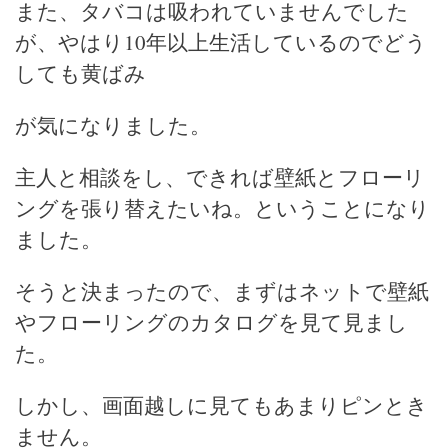
また、タバコは吸われていませんでした
が、やはり10年以上生活しているのでどう
しても黄ばみ
が気になりました。
主人と相談をし、できれば壁紙とフローリ
ングを張り替えたいね。ということになり
ました。
そうと決まったので、まずはネットで壁紙
やフローリングのカタログを見て見まし
た。
しかし、画面越しに見てもあまりピンとき
ません。