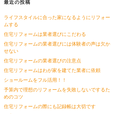
最近の投稿
ゲ
ー
ライフスタイルに合った家になるようにリフォー
ムする
シ
住宅リフォームは業者選びにこだわる
ョ
住宅リフォームの業者選びには体験者の声は欠か
ン
せない
住宅リフォームの業者選びの注意点
住宅リフォームはわが家を建てた業者に依頼
ショールームをフル活用！！
予算内で理想のリフォームを失敗しないでするた
めのコツ
住宅リフォームの際にも記録帳は大切です