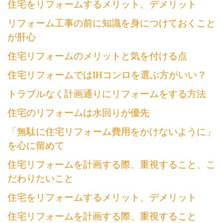
住宅をリフォームするメリット、デメリット
リフォーム工事の前に知識を身につけておくこと
が肝心
住宅リフォームのメリットと気を付ける点
住宅リフォームではIHコンロを選ぶ方がいい？
トラブルなく計画通りにリフォームをする方法
住宅のリフォームは水回りが優先
「無駄に住宅リフォーム費用をかけないように」
を心に留めて
住宅リフォームを計画する際、重視すること、こ
だわりたいこと
住宅をリフォームするメリット、デメリット
住宅リフォームを計画する際、重視すること