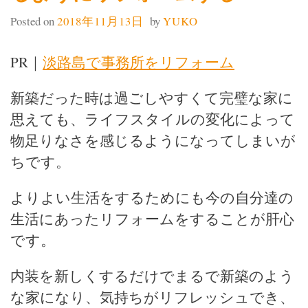
Posted on
2018年11月13日
by
YUKO
PR｜
淡路島で事務所をリフォーム
新築だった時は過ごしやすくて完璧な家に
思えても、ライフスタイルの変化によって
物足りなさを感じるようになってしまいが
ちです。
よりよい生活をするためにも今の自分達の
生活にあったリフォームをすることが肝心
です。
内装を新しくするだけでまるで新築のよう
な家になり、気持ちがリフレッシュでき、