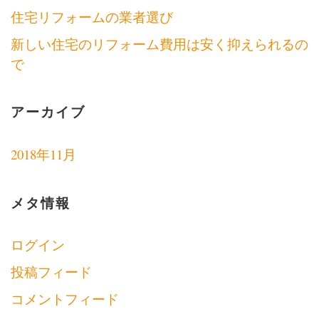
住宅リフォームの業者選び
新しい住宅のリフォーム費用は安く抑えられるの
で
アーカイブ
2018年11月
メタ情報
ログイン
投稿フィード
コメントフィード