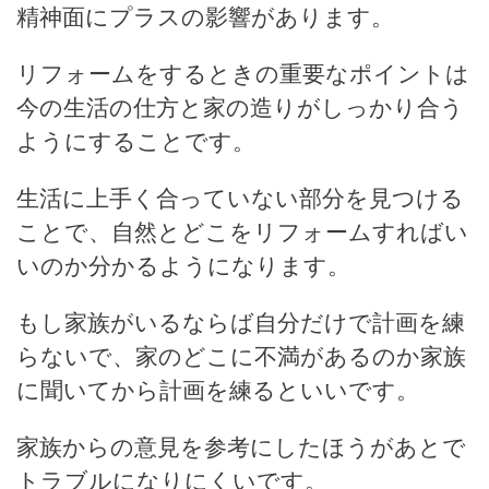
精神面にプラスの影響があります。
リフォームをするときの重要なポイントは
今の生活の仕方と家の造りがしっかり合う
ようにすることです。
生活に上手く合っていない部分を見つける
ことで、自然とどこをリフォームすればい
いのか分かるようになります。
もし家族がいるならば自分だけで計画を練
らないで、家のどこに不満があるのか家族
に聞いてから計画を練るといいです。
家族からの意見を参考にしたほうがあとで
トラブルになりにくいです。