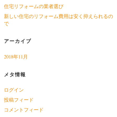
住宅リフォームの業者選び
新しい住宅のリフォーム費用は安く抑えられるの
で
アーカイブ
2018年11月
メタ情報
ログイン
投稿フィード
コメントフィード