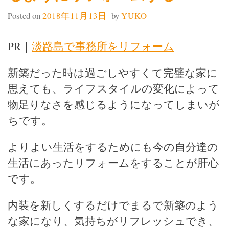
Posted on
2018年11月13日
by
YUKO
PR｜
淡路島で事務所をリフォーム
新築だった時は過ごしやすくて完璧な家に
思えても、ライフスタイルの変化によって
物足りなさを感じるようになってしまいが
ちです。
よりよい生活をするためにも今の自分達の
生活にあったリフォームをすることが肝心
です。
内装を新しくするだけでまるで新築のよう
な家になり、気持ちがリフレッシュでき、