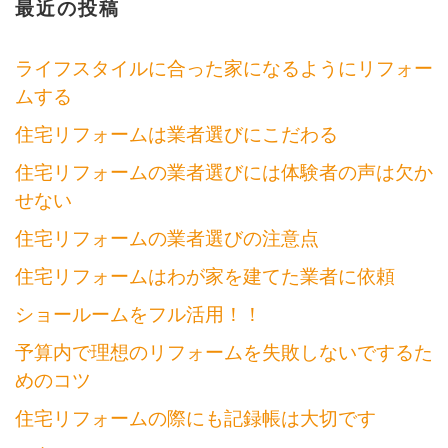
最近の投稿
ゲ
ー
ライフスタイルに合った家になるようにリフォー
ムする
シ
住宅リフォームは業者選びにこだわる
ョ
住宅リフォームの業者選びには体験者の声は欠か
ン
せない
住宅リフォームの業者選びの注意点
住宅リフォームはわが家を建てた業者に依頼
ショールームをフル活用！！
予算内で理想のリフォームを失敗しないでするた
めのコツ
住宅リフォームの際にも記録帳は大切です