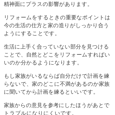
精神面にプラスの影響があります。
リフォームをするときの重要なポイントは
今の生活の仕方と家の造りがしっかり合う
ようにすることです。
生活に上手く合っていない部分を見つける
ことで、自然とどこをリフォームすればい
いのか分かるようになります。
もし家族がいるならば自分だけで計画を練
らないで、家のどこに不満があるのか家族
に聞いてから計画を練るといいです。
家族からの意見を参考にしたほうがあとで
トラブルになりにくいです。