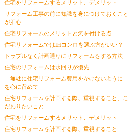
住宅をリフォームするメリット、デメリット
リフォーム工事の前に知識を身につけておくこと
が肝心
住宅リフォームのメリットと気を付ける点
住宅リフォームではIHコンロを選ぶ方がいい？
トラブルなく計画通りにリフォームをする方法
住宅のリフォームは水回りが優先
「無駄に住宅リフォーム費用をかけないように」
を心に留めて
住宅リフォームを計画する際、重視すること、こ
だわりたいこと
住宅をリフォームするメリット、デメリット
住宅リフォームを計画する際、重視すること